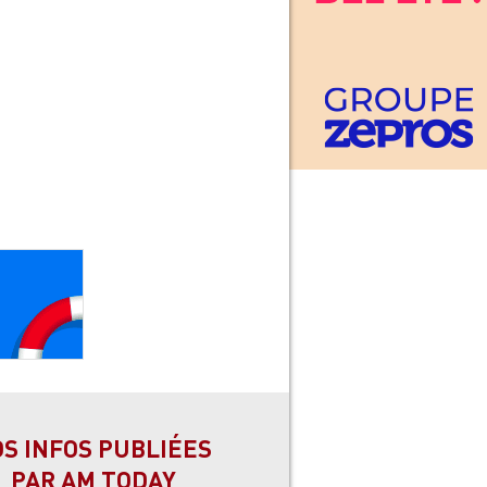
OS INFOS PUBLIÉES
PAR AM TODAY