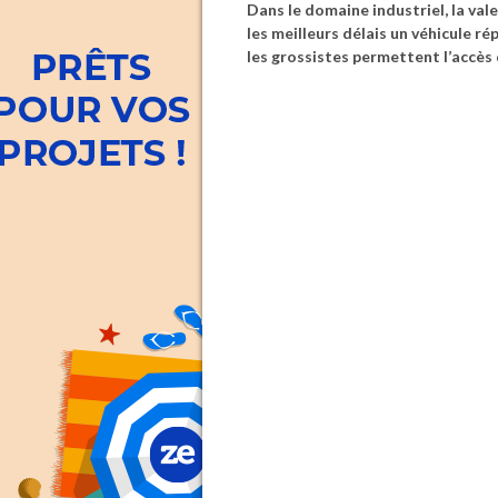
Dans le domaine industriel, la val
les meilleurs délais un véhicule ré
les grossistes permettent l’accès