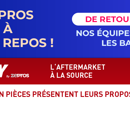
L‘AFTERMARKET
À LA SOURCE
EN PIÈCES PRÉSENTENT LEURS PROPO