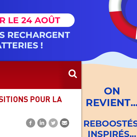
SITIONS POUR LA