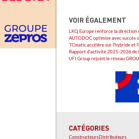
VOIR ÉGALEMENT
LKQ Europe renforce la direction
AUTODOC optimise avec succès sa
TCmatic accélère sur l'hybride et l
Rapport d'activité 2025-2026 de 
UFI Group rejoint le réseau GRO
CATÉGORIES
Constructeurs
Distributeurs