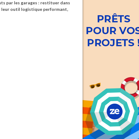
ts par les garages : restituer dans
t leur outil logistique performant,