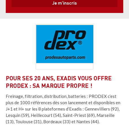
POUR SES 20 ANS, EXADIS VOUS OFFRE
PRODEX : SA MARQUE PROPRE !
Freinage, filtration, distribution, batteries : PRODEX c’est
plus de 1000 références dès son lancement et disponibles en
J+1 et H+ sur les 8 plateformes d’Exadis : Gennevilliers (92),
Lesquin (59), Heillecourt (54), Saint-Priest (69), Marseille
(13), Toulouse (31), Bordeaux (33) et Nantes (44).