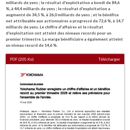
milliards de yens ; le résultat d'exploitation a bondi de 84,6
%, à 44,4 milliards de yens ; le résultat d'exploitation a
augmenté de 34,5 %, à 26,0 milliards de yens ; et le bénéfice
net attribuable aux actionnaires a progressé de 72,6 %, à 14,7
milliards de yens. Le chiffre d'affaires et le résultat
d'exploitation ont atteint des niveaux records pour un
premier trimestre. La marge bénéficiaire a également atteint
un niveau record de 14,6 %.
PDF (205 Ko)
Télécharger