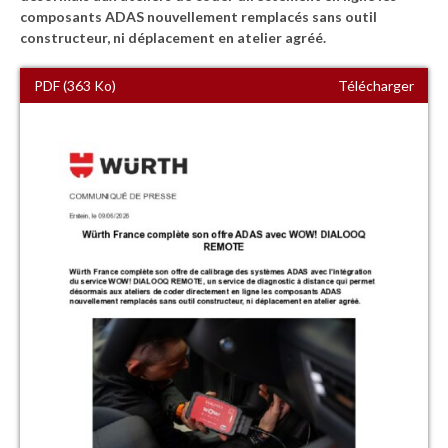
composants ADAS nouvellement remplacés sans outil
constructeur, ni déplacement en atelier agréé.
PDF (363 Ko)
Télécharger