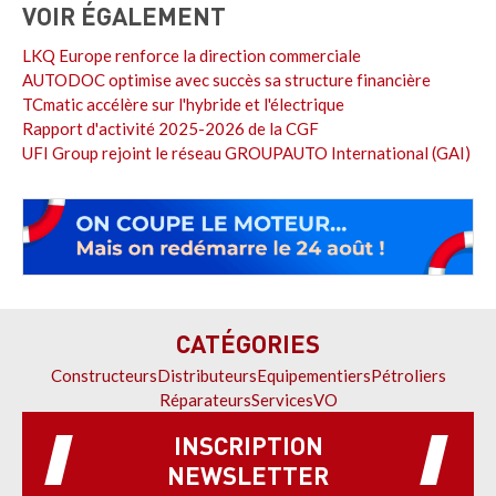
VOIR ÉGALEMENT
LKQ Europe renforce la direction commerciale
AUTODOC optimise avec succès sa structure financière
TCmatic accélère sur l'hybride et l'électrique
Rapport d'activité 2025-2026 de la CGF
UFI Group rejoint le réseau GROUPAUTO International (GAI)
CATÉGORIES
Constructeurs
Distributeurs
Equipementiers
Pétroliers
Réparateurs
Services
VO
INSCRIPTION
NEWSLETTER