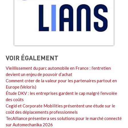
VOIR ÉGALEMENT
Vieillissement du parc automobile en France : l’entretien
devient un enjeu de pouvoir d’achat
Comment créer de la valeur pour les partenaires partout en
Europe (Veloris)
Étude DKV : les entreprises gardent le cap malgré l’envolée
des coûts
Cegid et Corporate Mobilities présentent une étude sur le
coût des déplacements professionnels
TecAlliance présentera ses solutions pour le marché connecté
sur Automechanika 2026