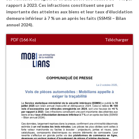
rapport à 2023. Ces infractions constituent une part
importante des atteintes aux biens et leur taux d’élucidation
demeure inférieur à 7 % un an après les faits (SSMSI – Bilan
annuel 2024).
PDF (166 Ko)
Télécharger