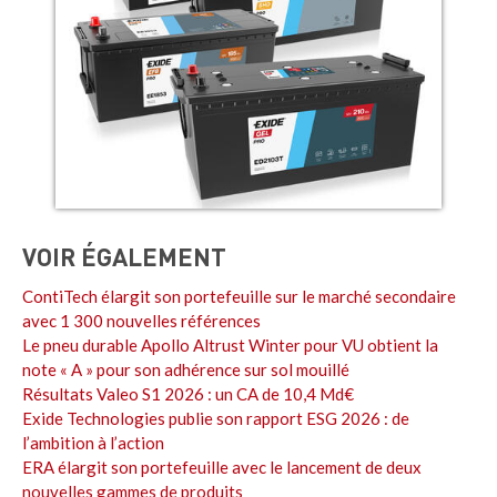
VOIR ÉGALEMENT
ContiTech élargit son portefeuille sur le marché secondaire
avec 1 300 nouvelles références
Le pneu durable Apollo Altrust Winter pour VU obtient la
note « A » pour son adhérence sur sol mouillé
Résultats Valeo S1 2026 : un CA de 10,4 Md€
Exide Technologies publie son rapport ESG 2026 : de
l’ambition à l’action
ERA élargit son portefeuille avec le lancement de deux
nouvelles gammes de produits