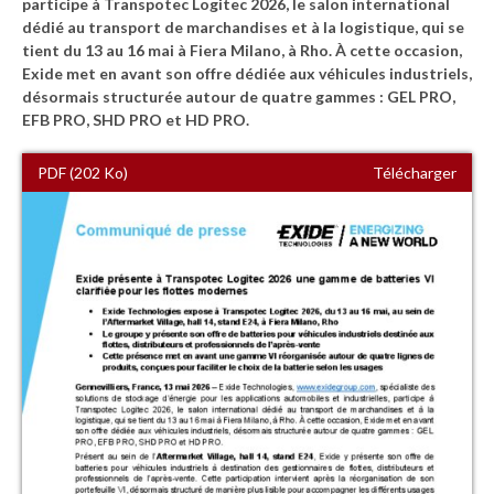
participe à Transpotec Logitec 2026, le salon international
dédié au transport de marchandises et à la logistique, qui se
tient du 13 au 16 mai à Fiera Milano, à Rho. À cette occasion,
Exide met en avant son offre dédiée aux véhicules industriels,
désormais structurée autour de quatre gammes : GEL PRO,
EFB PRO, SHD PRO et HD PRO.
PDF (202 Ko)
Télécharger