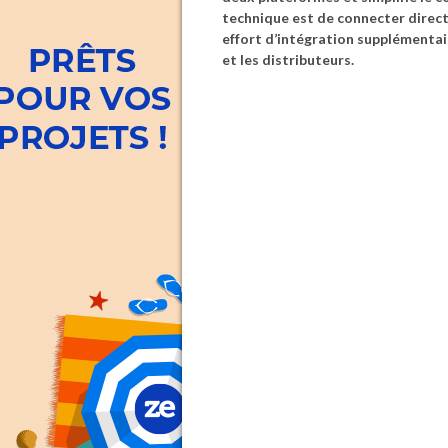
technique est de connecter direct
effort d’intégration supplémentair
et les distributeurs.