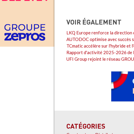
VOIR ÉGALEMENT
LKQ Europe renforce la direction
AUTODOC optimise avec succès sa
TCmatic accélère sur l'hybride et l
Rapport d'activité 2025-2026 de 
UFI Group rejoint le réseau GRO
CATÉGORIES