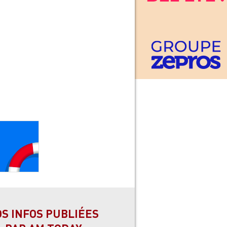
OS INFOS PUBLIÉES