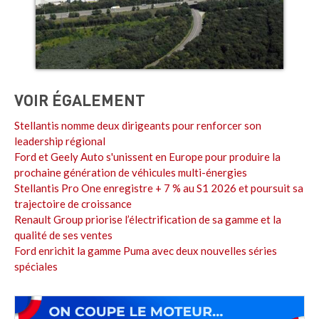
VOIR ÉGALEMENT
Stellantis nomme deux dirigeants pour renforcer son
leadership régional
Ford et Geely Auto s'unissent en Europe pour produire la
prochaine génération de véhicules multi-énergies
Stellantis Pro One enregistre + 7 % au S1 2026 et poursuit sa
trajectoire de croissance
Renault Group priorise l’électrification de sa gamme et la
qualité de ses ventes
Ford enrichit la gamme Puma avec deux nouvelles séries
spéciales