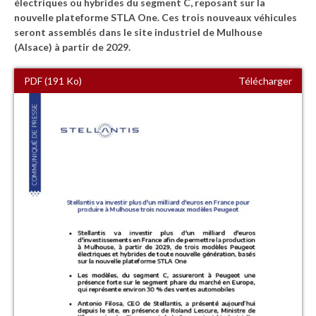
électriques ou hybrides du segment C, reposant sur la
nouvelle plateforme STLA One. Ces trois nouveaux véhicules
seront assemblés dans le site industriel de Mulhouse
(Alsace) à partir de 2029.
PDF (191 Ko)
Télécharger