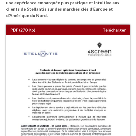
une expérience embarquée plus pratique et intuitive aux
clients de Stellantis sur des marchés clés d’Europe et
d’Amérique du Nord.
PDF (270 Ko)
Télécharger