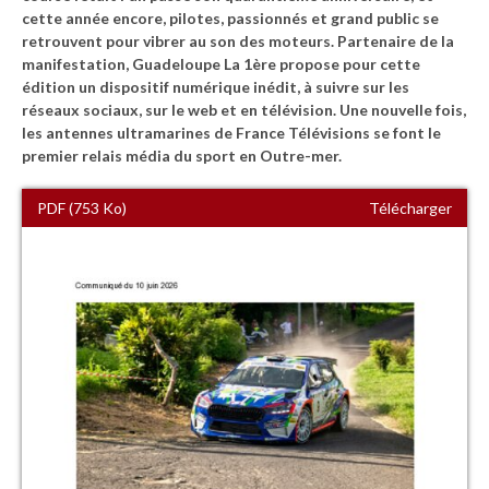
cette année encore, pilotes, passionnés et grand public se
retrouvent pour vibrer au son des moteurs. Partenaire de la
manifestation, Guadeloupe La 1ère propose pour cette
édition un dispositif numérique inédit, à suivre sur les
réseaux sociaux, sur le web et en télévision. Une nouvelle fois,
les antennes ultramarines de France Télévisions se font le
premier relais média du sport en Outre-mer.
PDF (753 Ko)
Télécharger