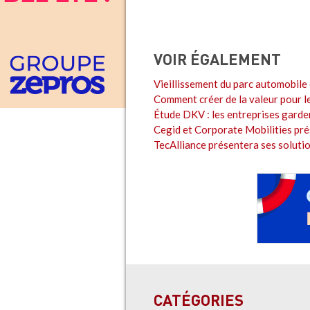
VOIR ÉGALEMENT
Vieillissement du parc automobile 
Comment créer de la valeur pour l
Étude DKV : les entreprises garden
Cegid et Corporate Mobilities pré
TecAlliance présentera ses solut
CATÉGORIES