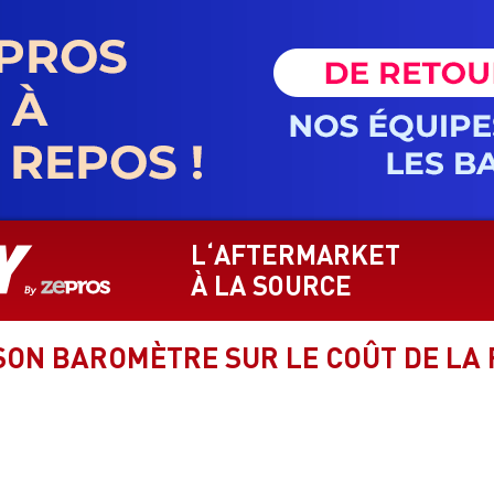
L‘AFTERMARKET
À LA SOURCE
 SON BAROMÈTRE SUR LE COÛT DE LA