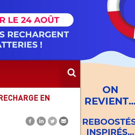
 RECHARGE EN