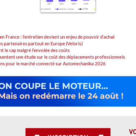
en France : l’entretien devient un enjeu de pouvoir d’achat
es partenaires partout en Europe (Veloris)
t le cap malgré l’envolée des coûts
sentent une étude sur le coût des déplacements professionnels
ions pour le marché connecté sur Automechanika 2026
V