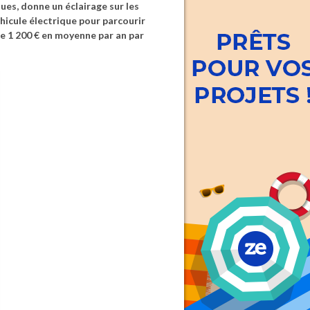
ues, donne un éclairage sur les
éhicule électrique pour parcourir
de 1 200 € en moyenne par an par