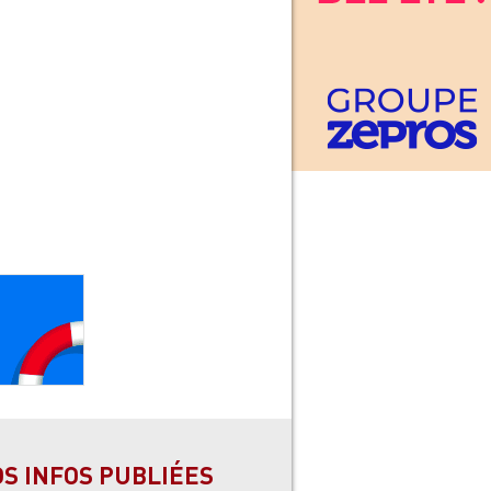
OS INFOS PUBLIÉES