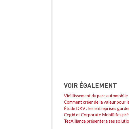
VOIR ÉGALEMENT
Vieillissement du parc automobile 
Comment créer de la valeur pour l
Étude DKV : les entreprises garden
Cegid et Corporate Mobilities pré
TecAlliance présentera ses solut