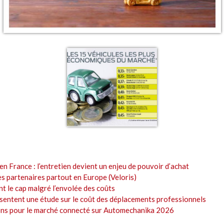
en France : l’entretien devient un enjeu de pouvoir d’achat
es partenaires partout en Europe (Veloris)
t le cap malgré l’envolée des coûts
sentent une étude sur le coût des déplacements professionnels
ions pour le marché connecté sur Automechanika 2026