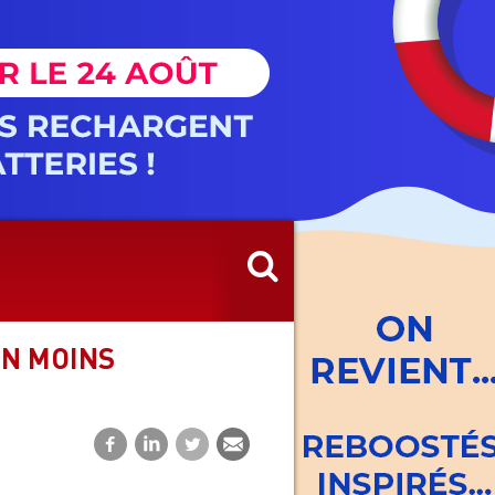
EN MOINS