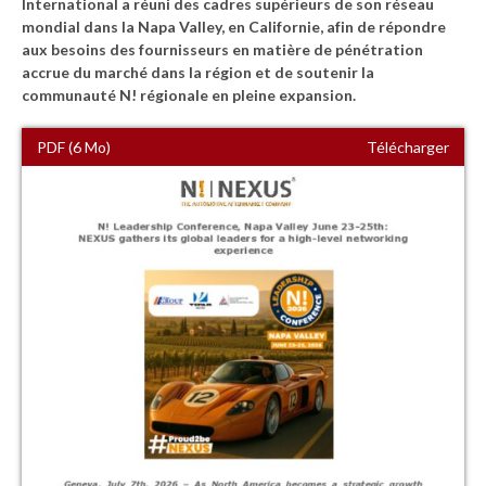
International a réuni des cadres supérieurs de son réseau
mondial dans la Napa Valley, en Californie, afin de répondre
aux besoins des fournisseurs en matière de pénétration
accrue du marché dans la région et de soutenir la
communauté N! régionale en pleine expansion.
PDF (6 Mo)
Télécharger