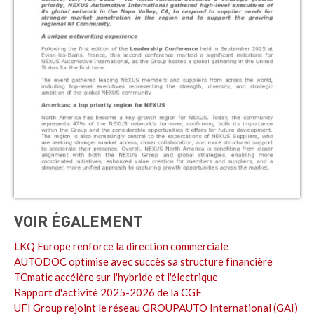
VOIR ÉGALEMENT
LKQ Europe renforce la direction commerciale
AUTODOC optimise avec succès sa structure financière
TCmatic accélère sur l'hybride et l'électrique
Rapport d'activité 2025-2026 de la CGF
UFI Group rejoint le réseau GROUPAUTO International (GAI)