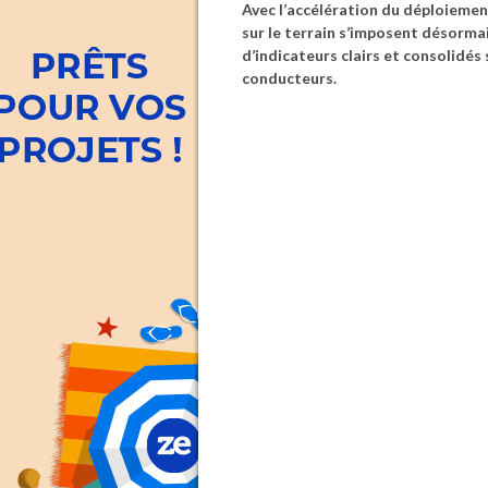
Avec l’accélération du déploiement 
sur le terrain s’imposent désorma
d’indicateurs clairs et consolidés 
conducteurs.