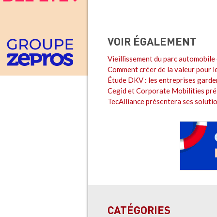
VOIR ÉGALEMENT
Vieillissement du parc automobile 
Comment créer de la valeur pour l
Étude DKV : les entreprises garden
Cegid et Corporate Mobilities pré
TecAlliance présentera ses solut
CATÉGORIES