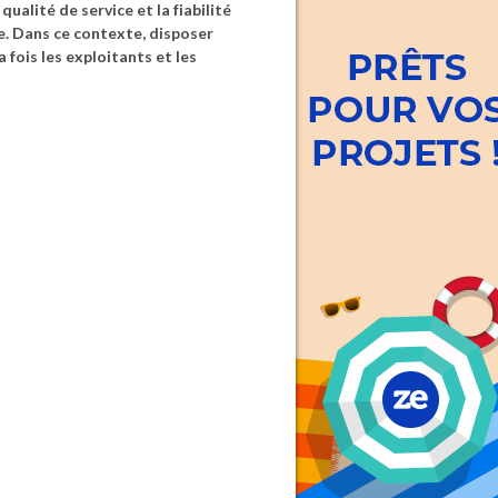
ualité de service et la fiabilité
e. Dans ce contexte, disposer
 fois les exploitants et les