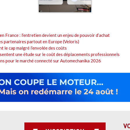
en France : l’entretien devient un enjeu de pouvoir d’achat
es partenaires partout en Europe (Veloris)
t le cap malgré l’envolée des coûts
sentent une étude sur le coût des déplacements professionnels
ions pour le marché connecté sur Automechanika 2026
V