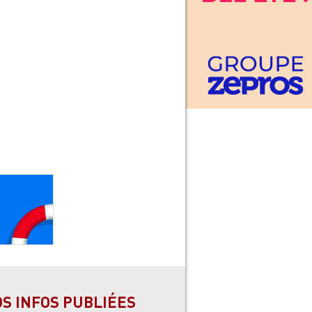
OS INFOS PUBLIÉES