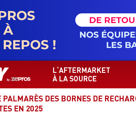
L‘AFTERMARKET
À LA SOURCE
E PALMARÈS DES BORNES DE RECHARG
ES EN 2025