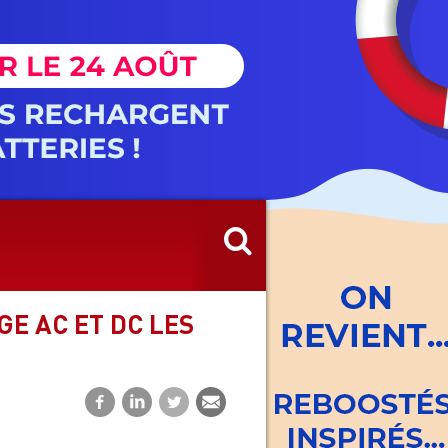
E AC ET DC LES