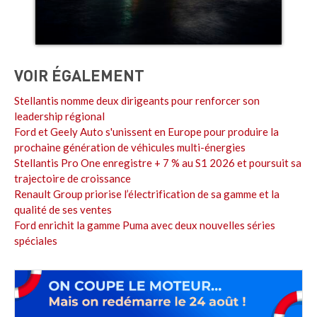
VOIR ÉGALEMENT
Stellantis nomme deux dirigeants pour renforcer son
leadership régional
Ford et Geely Auto s'unissent en Europe pour produire la
prochaine génération de véhicules multi-énergies
Stellantis Pro One enregistre + 7 % au S1 2026 et poursuit sa
trajectoire de croissance
Renault Group priorise l’électrification de sa gamme et la
qualité de ses ventes
Ford enrichit la gamme Puma avec deux nouvelles séries
spéciales