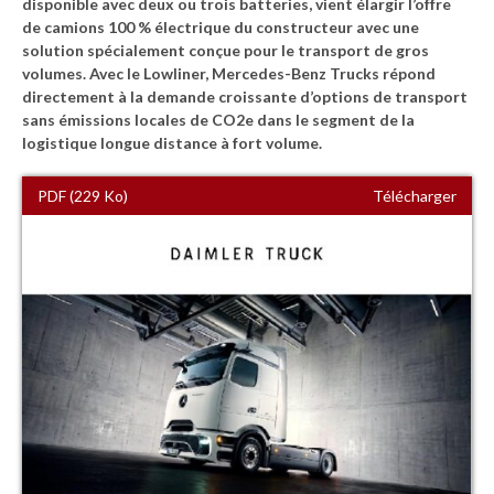
disponible avec deux ou trois batteries, vient élargir l’offre
de camions 100 % électrique du constructeur avec une
solution spécialement conçue pour le transport de gros
volumes. Avec le Lowliner, Mercedes-Benz Trucks répond
directement à la demande croissante d’options de transport
sans émissions locales de CO2e dans le segment de la
logistique longue distance à fort volume.
PDF (229 Ko)
Télécharger