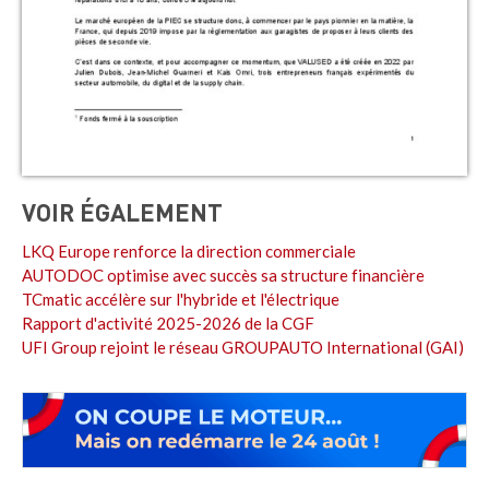
VOIR ÉGALEMENT
LKQ Europe renforce la direction commerciale
AUTODOC optimise avec succès sa structure financière
TCmatic accélère sur l'hybride et l'électrique
Rapport d'activité 2025-2026 de la CGF
UFI Group rejoint le réseau GROUPAUTO International (GAI)