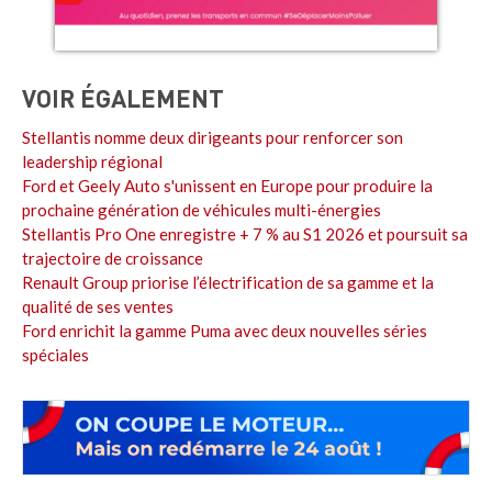
VOIR ÉGALEMENT
Stellantis nomme deux dirigeants pour renforcer son
leadership régional
Ford et Geely Auto s'unissent en Europe pour produire la
prochaine génération de véhicules multi-énergies
Stellantis Pro One enregistre + 7 % au S1 2026 et poursuit sa
trajectoire de croissance
Renault Group priorise l’électrification de sa gamme et la
qualité de ses ventes
Ford enrichit la gamme Puma avec deux nouvelles séries
spéciales