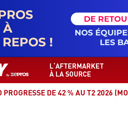
L‘AFTERMARKET
À LA SOURCE
 PROGRESSE DE 42 % AU T2 2026 (MO