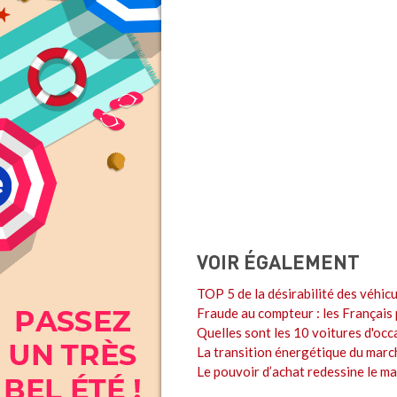
VOIR ÉGALEMENT
TOP 5 de la désirabilité des véhicu
Fraude au compteur : les Français 
Quelles sont les 10 voitures d'occ
La transition énergétique du march
Le pouvoir d’achat redessine le ma