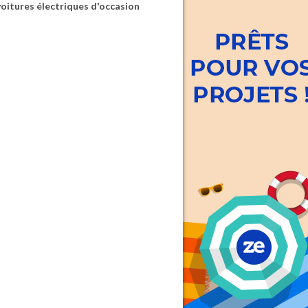
voitures électriques d'occasion