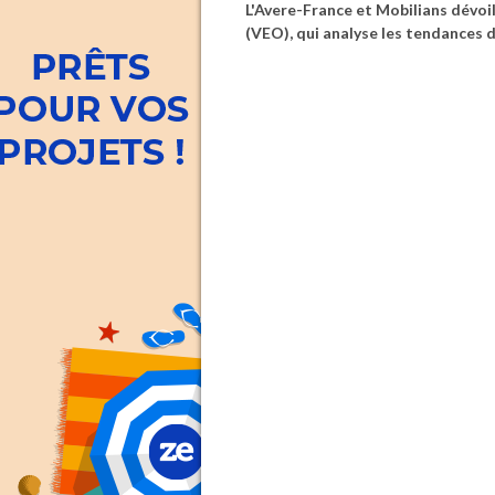
L'Avere-France et Mobilians dévoi
(VEO), qui analyse les tendances 