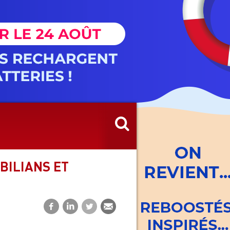
BILIANS ET