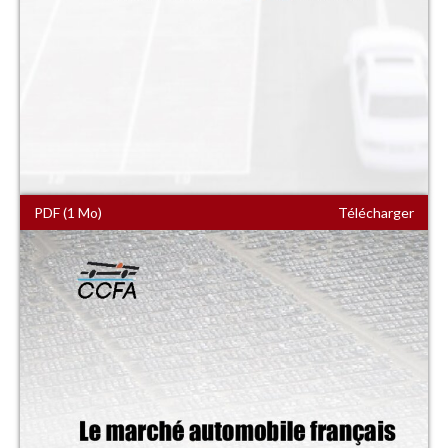
PDF (1 Mo)
Télécharger