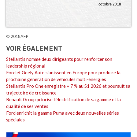
© 2018AFP
VOIR ÉGALEMENT
Stellantis nomme deux dirigeants pour renforcer son
leadership régional
Ford et Geely Auto s'unissent en Europe pour produire la
prochaine génération de véhicules multi-énergies
Stellantis Pro One enregistre + 7 % au S1 2026 et poursuit sa
trajectoire de croissance
Renault Group priorise l’électrification de sa gamme et la
qualité de ses ventes
Ford enrichit la gamme Puma avec deux nouvelles séries
spéciales