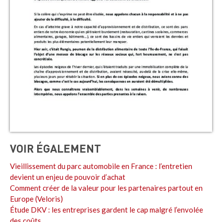
VOIR ÉGALEMENT
Vieillissement du parc automobile en France : l’entretien
devient un enjeu de pouvoir d’achat
Comment créer de la valeur pour les partenaires partout en
Europe (Veloris)
Étude DKV : les entreprises gardent le cap malgré l’envolée
des coûts