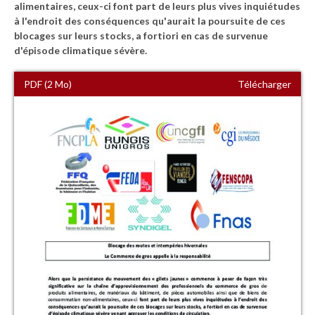
alimentaires, ceux-ci font part de leurs plus vives inquiétudes
à l'endroit des conséquences qu'aurait la poursuite de ces
blocages sur leurs stocks, a fortiori en cas de survenue
d'épisode climatique sévère.
PDF (2 Mo)
Télécharger