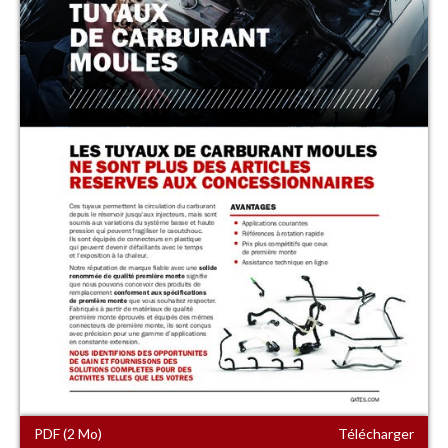
PDF (2 Mo)
Télécharger