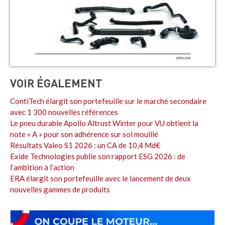
VOIR ÉGALEMENT
ContiTech élargit son portefeuille sur le marché secondaire
avec 1 300 nouvelles références
Le pneu durable Apollo Altrust Winter pour VU obtient la
note « A » pour son adhérence sur sol mouillé
Résultats Valeo S1 2026 : un CA de 10,4 Md€
Exide Technologies publie son rapport ESG 2026 : de
l’ambition à l’action
ERA élargit son portefeuille avec le lancement de deux
nouvelles gammes de produits