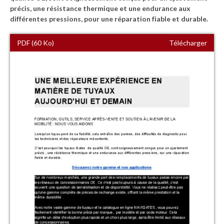
précis, une résistance thermique et une endurance aux
différentes pressions, pour une réparation fiable et durable.
PDF (60 Ko)
Télécharger