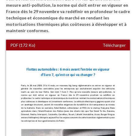
mesure anti-pollution, la norme qui doit entrer en vigueur en
France dès le 29 novembre va redéfinir en profondeur le cadre
technique et économique du marché en rendant les
motorisations thermiques plus coûteuses à développer et à
maintenir conformes.
PDF (172 Ko)
Télécharger