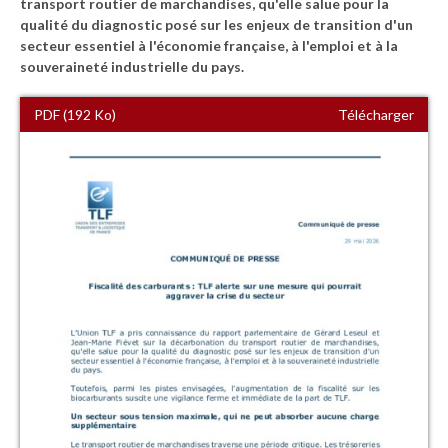
transport routier de marchandises, qu'elle salue pour la
qualité du diagnostic posé sur les enjeux de transition d'un
secteur essentiel à l'économie française, à l'emploi et à la
souveraineté industrielle du pays.
PDF (192 Ko)
Télécharger