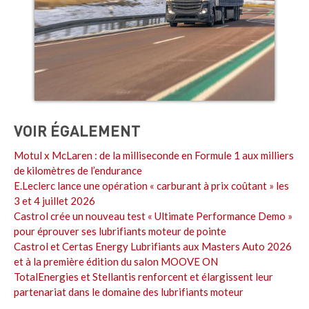
VOIR ÉGALEMENT
Motul x McLaren : de la milliseconde en Formule 1 aux milliers
de kilomètres de l’endurance
E.Leclerc lance une opération « carburant à prix coûtant » les
3 et 4 juillet 2026
Castrol crée un nouveau test « Ultimate Performance Demo »
pour éprouver ses lubrifiants moteur de pointe
Castrol et Certas Energy Lubrifiants aux Masters Auto 2026
et à la première édition du salon MOOVE ON
TotalEnergies et Stellantis renforcent et élargissent leur
partenariat dans le domaine des lubrifiants moteur