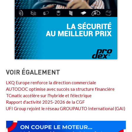
VOIR ÉGALEMENT
LKQ Europe renforce la direction commerciale
AUTODOC optimise avec succès sa structure financière
TCmatic accélère sur l'hybride et l'électrique
Rapport d'activité 2025-2026 de la CGF
UFI Group rejoint le réseau GROUPAUTO International (GAI)