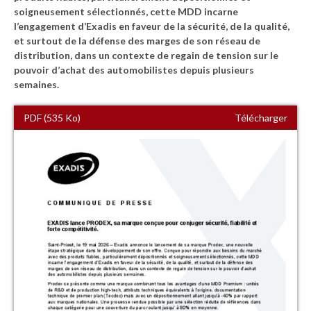
soigneusement sélectionnés, cette MDD incarne
l’engagement d’Exadis en faveur de la sécurité, de la qualité,
et surtout de la défense des marges de son réseau de
distribution, dans un contexte de regain de tension sur le
pouvoir d’achat des automobilistes depuis plusieurs
semaines.
PDF (535 Ko)
Télécharger