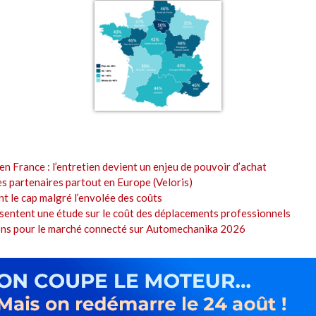
en France : l’entretien devient un enjeu de pouvoir d’achat
es partenaires partout en Europe (Veloris)
t le cap malgré l’envolée des coûts
sentent une étude sur le coût des déplacements professionnels
ions pour le marché connecté sur Automechanika 2026