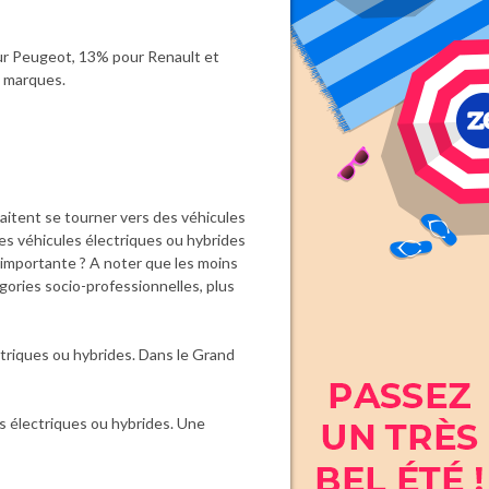
our Peugeot, 13% pour Renault et
s marques.
aitent se tourner vers des véhicules
des véhicules électriques ou hybrides
 importante ? A noter que les moins
gories socio-professionnelles, plus
ctriques ou hybrides. Dans le Grand
s électriques ou hybrides. Une