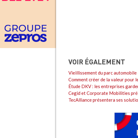
VOIR ÉGALEMENT
Vieillissement du parc automobile 
Comment créer de la valeur pour l
Étude DKV : les entreprises garden
Cegid et Corporate Mobilities pré
TecAlliance présentera ses solut