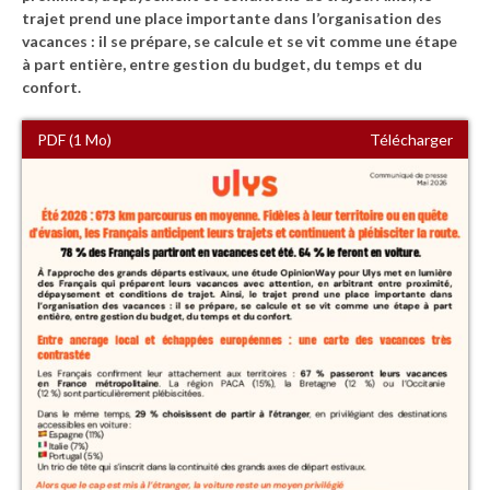
trajet prend une place importante dans l’organisation des
vacances : il se prépare, se calcule et se vit comme une étape
à part entière, entre gestion du budget, du temps et du
confort.
PDF (1 Mo)
Télécharger