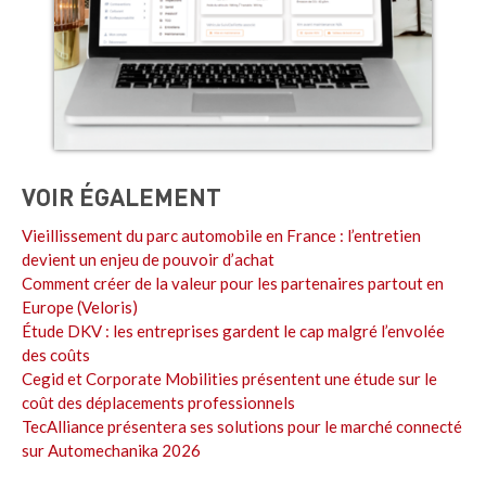
VOIR ÉGALEMENT
Vieillissement du parc automobile en France : l’entretien
devient un enjeu de pouvoir d’achat
Comment créer de la valeur pour les partenaires partout en
Europe (Veloris)
Étude DKV : les entreprises gardent le cap malgré l’envolée
des coûts
Cegid et Corporate Mobilities présentent une étude sur le
coût des déplacements professionnels
TecAlliance présentera ses solutions pour le marché connecté
sur Automechanika 2026