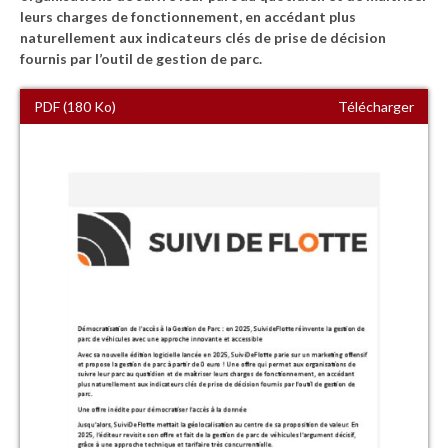
leurs charges de fonctionnement, en accédant plus
naturellement aux indicateurs clés de prise de décision
fournis par l’outil de gestion de parc.
PDF (180 Ko)
Télécharger