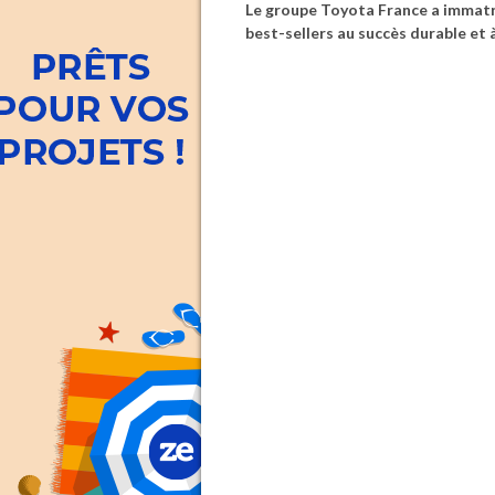
Le groupe Toyota France a immatri
best-sellers au succès durable et 