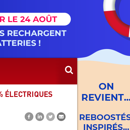
% ÉLECTRIQUES