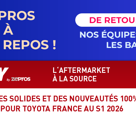
L‘AFTERMARKET
À LA SOURCE
S SOLIDES ET DES NOUVEAUTÉS 100
 POUR TOYOTA FRANCE AU S1 2026