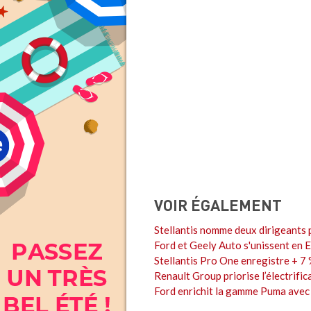
VOIR ÉGALEMENT
Stellantis nomme deux dirigeants 
Ford et Geely Auto s'unissent en 
Stellantis Pro One enregistre + 7 
Renault Group priorise l’électrific
Ford enrichit la gamme Puma avec 