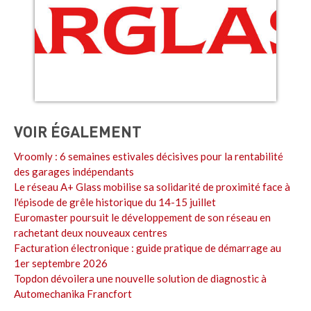
VOIR ÉGALEMENT
Vroomly : 6 semaines estivales décisives pour la rentabilité
des garages indépendants
Le réseau A+ Glass mobilise sa solidarité de proximité face à
l'épisode de grêle historique du 14-15 juillet
Euromaster poursuit le développement de son réseau en
rachetant deux nouveaux centres
Facturation électronique : guide pratique de démarrage au
1er septembre 2026
Topdon dévoilera une nouvelle solution de diagnostic à
Automechanika Francfort