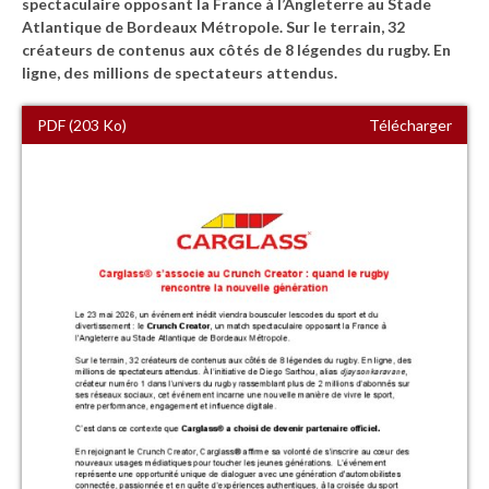
spectaculaire opposant la France à l’Angleterre au Stade
Atlantique de Bordeaux Métropole. Sur le terrain, 32
créateurs de contenus aux côtés de 8 légendes du rugby. En
ligne, des millions de spectateurs attendus.
PDF (203 Ko)
Télécharger