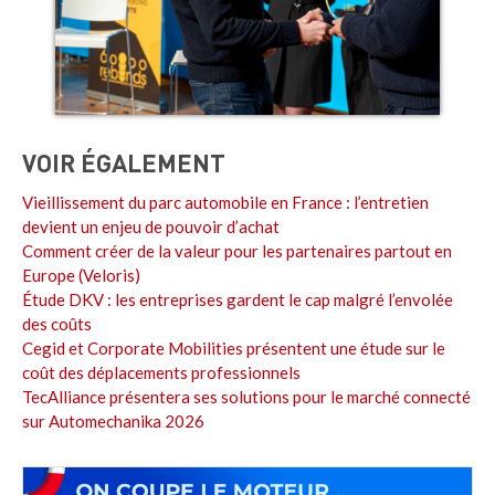
VOIR ÉGALEMENT
Vieillissement du parc automobile en France : l’entretien
devient un enjeu de pouvoir d’achat
Comment créer de la valeur pour les partenaires partout en
Europe (Veloris)
Étude DKV : les entreprises gardent le cap malgré l’envolée
des coûts
Cegid et Corporate Mobilities présentent une étude sur le
coût des déplacements professionnels
TecAlliance présentera ses solutions pour le marché connecté
sur Automechanika 2026