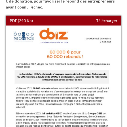
€ de donation, pour favoriser le rebond des entrepreneurs
ayant connu l’échec.
PDF (240 Ko)
Télécharger