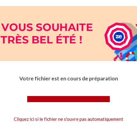
Votre fichier est en cours de préparation
Cliquez ici si le fichier ne s'ouvre pas automatiquement